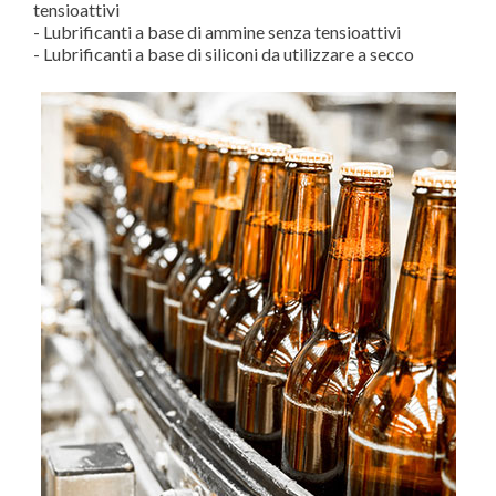
tensioattivi
- Lubrificanti a base di ammine senza tensioattivi
- Lubrificanti a base di siliconi da utilizzare a secco