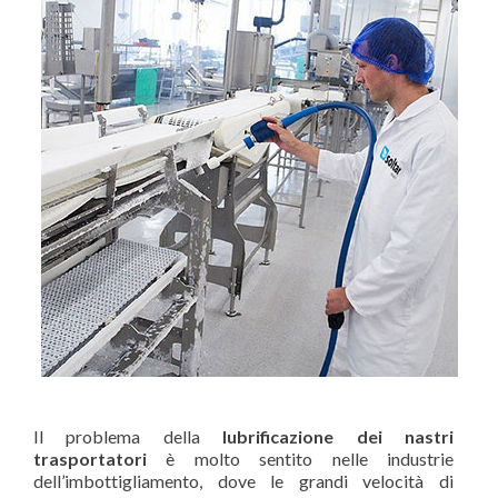
Il problema della
lubrificazione dei nastri
trasportatori
è molto sentito nelle industrie
dell’imbottigliamento, dove le grandi velocità di