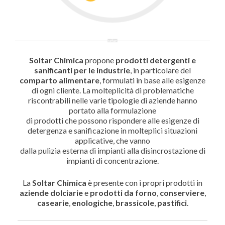
Soltar Chimica
propone
prodotti detergenti e
sanificanti per le industrie
, in particolare del
comparto alimentare
, formulati in base alle esigenze
di ogni cliente. La molteplicità di problematiche
riscontrabili nelle varie tipologie di aziende hanno
portato alla formulazione
di prodotti che possono rispondere alle esigenze di
detergenza e sanificazione in molteplici situazioni
applicative, che vanno
dalla pulizia esterna di impianti alla disincrostazione di
impianti di concentrazione.
La
Soltar Chimica
è presente con i propri prodotti in
aziende dolciarie
e
prodotti da forno
,
conserviere
,
casearie
,
enologiche
,
brassicole
,
pastifici
.