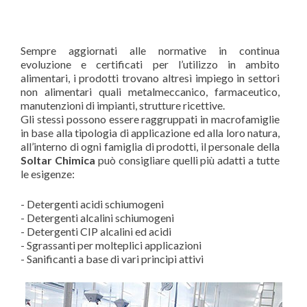
Sempre aggiornati alle normative in continua
evoluzione e certificati per l’utilizzo in ambito
alimentari, i prodotti trovano altresì impiego in settori
non alimentari quali metalmeccanico, farmaceutico,
manutenzioni di impianti, strutture ricettive.
Gli stessi possono essere raggruppati in macrofamiglie
in base alla tipologia di applicazione ed alla loro natura,
all’interno di ogni famiglia di prodotti, il personale della
Soltar Chimica
può consigliare quelli più adatti a tutte
le esigenze:
- Detergenti acidi schiumogeni
- Detergenti alcalini schiumogeni
- Detergenti CIP alcalini ed acidi
- Sgrassanti per molteplici applicazioni
- Sanificanti a base di vari principi attivi