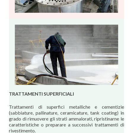
TRATTAMENTI SUPERFICIALI
Trattamenti di superfici metalliche e cementizie
(sabbiature, pallinature, ceramicature, tank coating) in
grado di rimuovere gli strati ammalorati, ripristinarne le
caratteristiche o preparare a successivi trattamenti di
rivestimento.