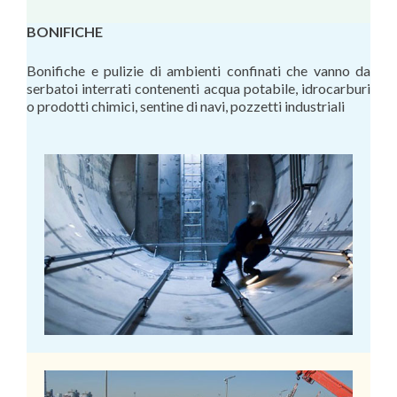
BONIFICHE
Bonifiche e pulizie di ambienti confinati che vanno da
serbatoi interrati contenenti acqua potabile, idrocarburi
o prodotti chimici, sentine di navi, pozzetti industriali