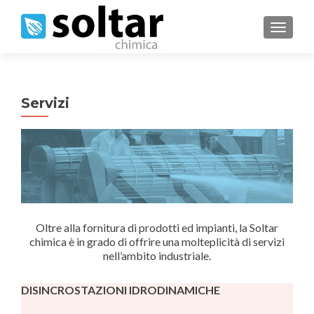
MOSTRA
Servizi
Oltre alla fornitura di prodotti ed impianti, la Soltar
chimica è in grado di offrire una molteplicità di servizi
nell’ambito industriale.
DISINCROSTAZIONI IDRODINAMICHE