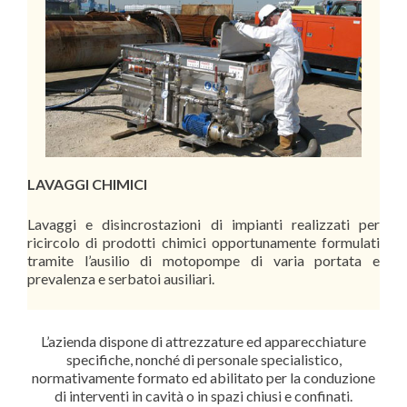
LAVAGGI CHIMICI
Lavaggi e disincrostazioni di impianti realizzati per
ricircolo di prodotti chimici opportunamente formulati
tramite l’ausilio di motopompe di varia portata e
prevalenza e serbatoi ausiliari.
L’azienda dispone di attrezzature ed apparecchiature
specifiche, nonché di personale specialistico,
normativamente formato ed abilitato per la conduzione
di interventi in cavità o in spazi chiusi e confinati.